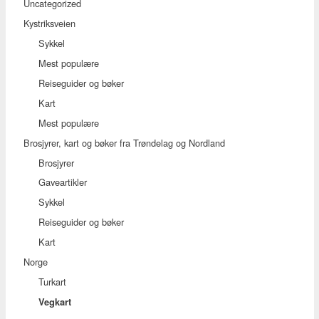
Uncategorized
Kystriksveien
Sykkel
Mest populære
Reiseguider og bøker
Kart
Mest populære
Brosjyrer, kart og bøker fra Trøndelag og Nordland
Brosjyrer
Gaveartikler
Sykkel
Reiseguider og bøker
Kart
Norge
Turkart
Vegkart