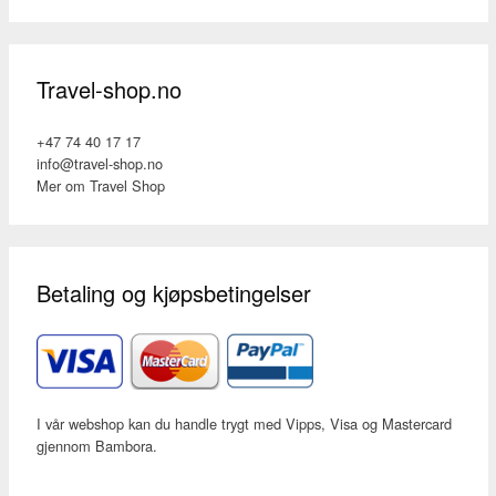
Travel-shop.no
+47 74 40 17 17
info@travel-shop.no
Mer om Travel Shop
Betaling og kjøpsbetingelser
I vår webshop kan du handle trygt med Vipps, Visa og Mastercard
gjennom Bambora.