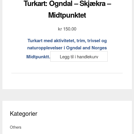
Turkart: Ogndal – Skjækra –
Midtpunktet
kr
150.00
Turkart med aktivitetet, trim, trivsel og
naturopplevelser i Ogndal and Norges
Midtpunktt.
Legg til i handlekurv
Kategorier
Others