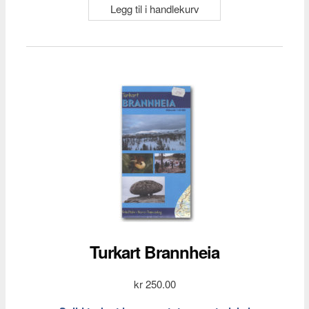
Legg til i handlekurv
Turkart Brannheia
kr
250.00